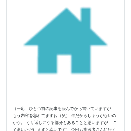
（一応、ひとつ前の記事を読んでから書いていますが、
もう内容を忘れてますね（笑） 年だからしょうがないの
かな。 くり返しになる部分もあることと思いますが、 ご
了承いただけますと幸いです） 今回も歯医者さんに行く