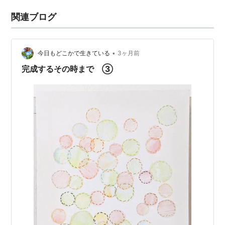
関連ブログ
•
今日もどこかで生きている
3ヶ月前
完成するその時まで ③