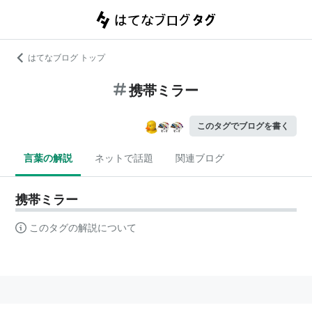
はてなブログ トップ
携帯ミラー
このタグでブログを書く
言葉の解説
ネットで話題
関連ブログ
携帯ミラー
このタグの解説について