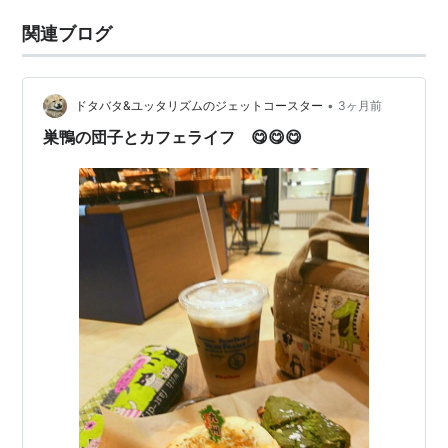
関連ブログ
•
ドタバタ&ユッタリズムのジェットコースター
3ヶ月前
巣鴨の団子とカフェライフ 😋😋😋