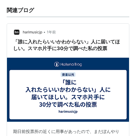
関連ブログ
•
harimusicjp
1年前
「誰に入れたらいいかわからない」人に届いてほ
しい。スマホ片手に30分で調べた私の投票
期日前投票所の近くに用事があったので、まだぼんやり