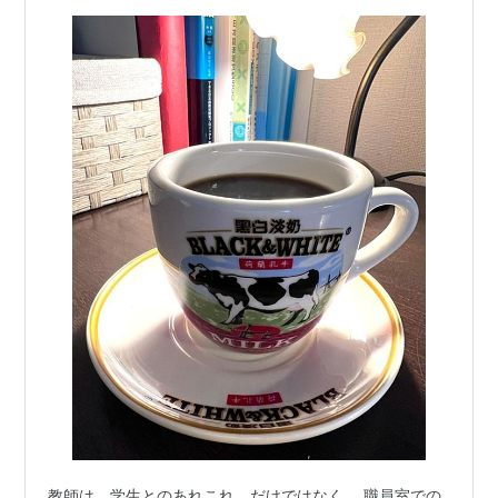
教師は、学生とのあれこれ、だけではなく、 職員室での