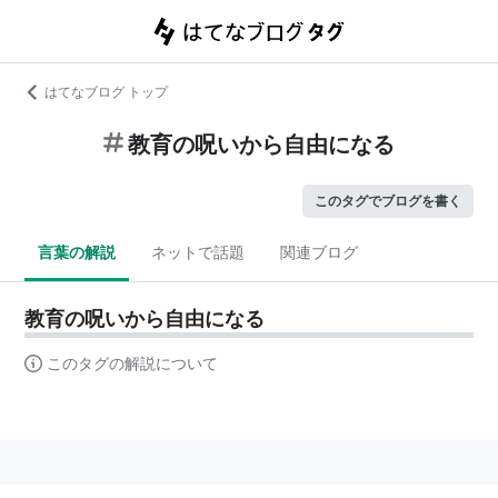
はてなブログ トップ
教育の呪いから自由になる
このタグでブログを書く
言葉の解説
ネットで話題
関連ブログ
教育の呪いから自由になる
このタグの解説について