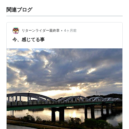
関連ブログ
•
リターンライダー最終章
4ヶ月前
今、感じてる事