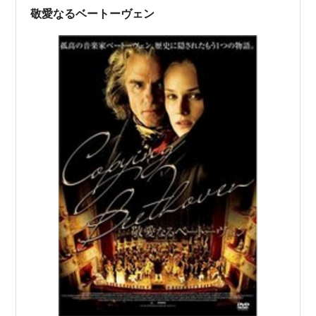
敬愛なるベートーヴェン