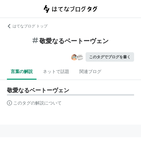
はてなブログ トップ
敬愛なるベートーヴェン
このタグでブログを書く
言葉の解説
ネットで話題
関連ブログ
敬愛なるベートーヴェン
このタグの解説について