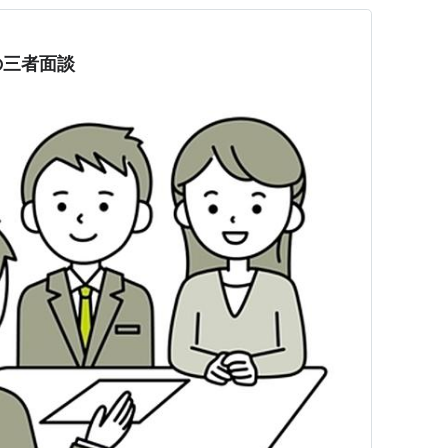
の三者面談