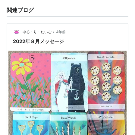
関連ブログ
•
ゆる・り・たいむ
4年前
2022年８月メッセージ