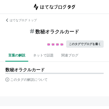
はてなブログ トップ
数秘オラクルカード
このタグでブログを書く
言葉の解説
ネットで話題
関連ブログ
数秘オラクルカード
このタグの解説について