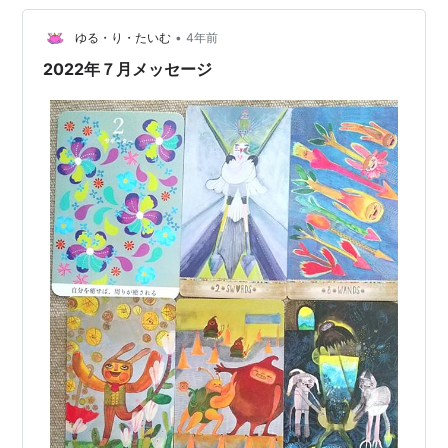
•
ゆる・り・たいむ
4年前
2022年７月メッセージ