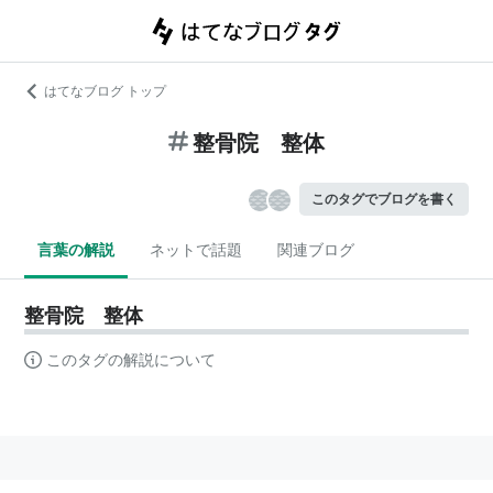
はてなブログ トップ
整骨院 整体
このタグでブログを書く
言葉の解説
ネットで話題
関連ブログ
整骨院 整体
このタグの解説について