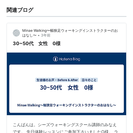
関連ブログ
Minae Walking〜幅狭足ウォーキングインストラクターのお
•
はなし〜
3年前
30~50代 女性 0様
こんばんは。シーズウォーキングスクール講師のみなえ
です。 先日体験レッスンにご参加下さいましたO様。 ラ