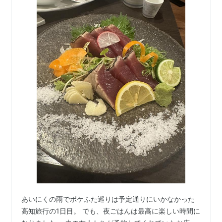
あいにくの雨でポケふた巡りは予定通りにいかなかった
高知旅行の1日目。 でも、夜ごはんは最高に楽しい時間に