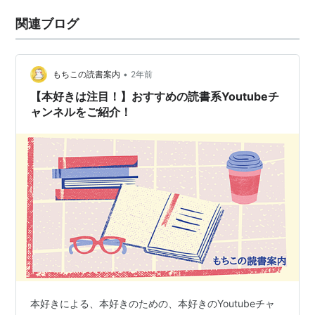
関連ブログ
•
もちこの読書案内
2年前
【本好きは注目！】おすすめの読書系Youtubeチ
ャンネルをご紹介！
本好きによる、本好きのための、本好きのYoutubeチャ