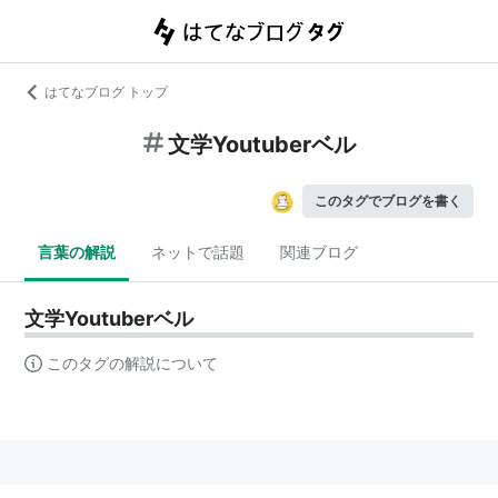
はてなブログ トップ
文学Youtuberベル
このタグでブログを書く
言葉の解説
ネットで話題
関連ブログ
文学Youtuberベル
このタグの解説について