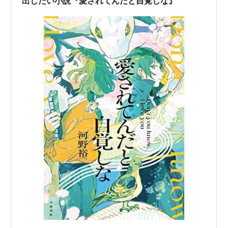
出したい小説『愛されてんだと自覚しな』