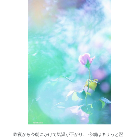
昨夜から今朝にかけて気温が下がり、 今朝はキリっと澄