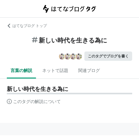
はてなブログ トップ
新しい時代を生きる為に
このタグでブログを書く
言葉の解説
ネットで話題
関連ブログ
新しい時代を生きる為に
このタグの解説について