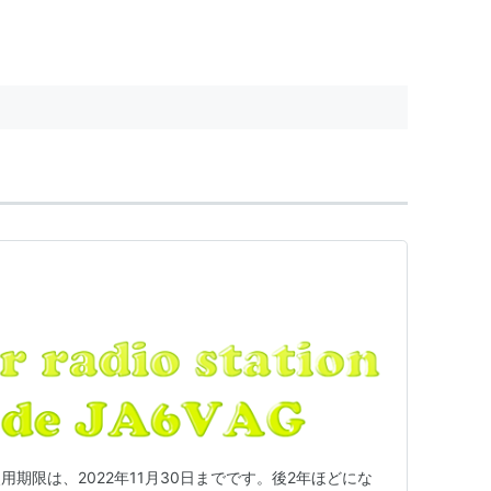
期限は、2022年11月30日までです。後2年ほどにな