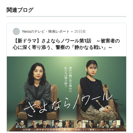
関連ブログ
•
Nessのテレビ・映画レポート
20日前
【新ドラマ】さよならノワール第1話 ～被害者の
心に深く寄り添う、警察の「静かなる戦い」～