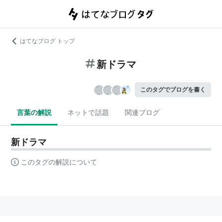
はてなブログ トップ
新ドラマ
このタグでブログを書く
言葉の解説
ネットで話題
関連ブログ
新ドラマ
このタグの解説について