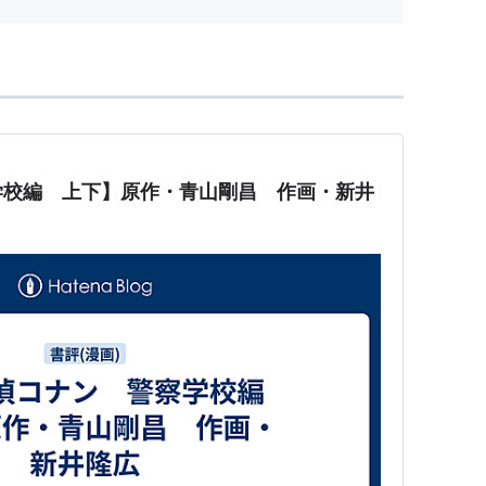
学校編 上下】原作・青山剛昌 作画・新井