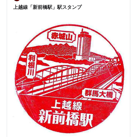
上越線「新前橋駅」駅スタンプ