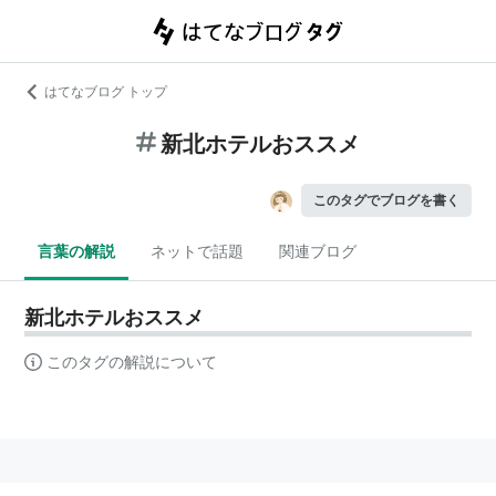
はてなブログ トップ
新北ホテルおススメ
このタグでブログを書く
言葉の解説
ネットで話題
関連ブログ
新北ホテルおススメ
このタグの解説について