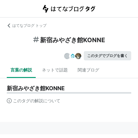
はてなブログ トップ
新宿みやざき館KONNE
このタグでブログを書く
言葉の解説
ネットで話題
関連ブログ
新宿みやざき館KONNE
このタグの解説について