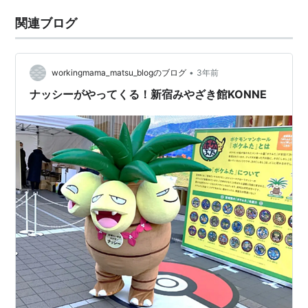
関連ブログ
•
workingmama_matsu_blogのブログ
3年前
ナッシーがやってくる！新宿みやざき館KONNE