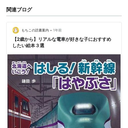
関連ブログ
•
もちこの読書案内
1年前
【2歳から】リアルな電車が好きな子におすすめ
したい絵本３選