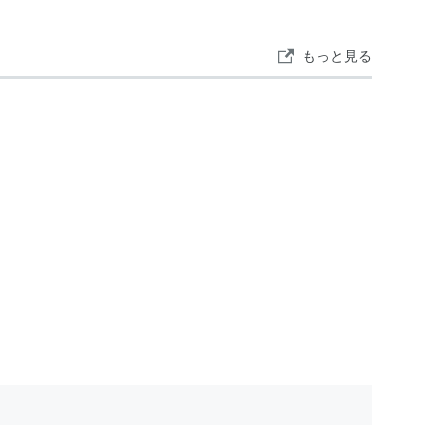
もっと見る