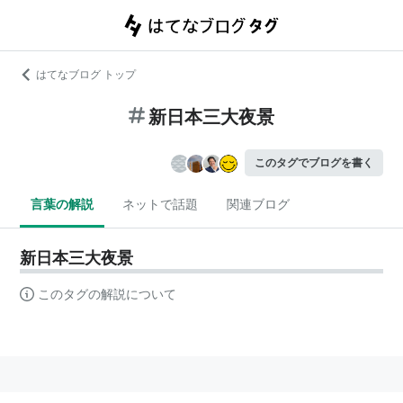
はてなブログ トップ
新日本三大夜景
このタグでブログを書く
言葉の解説
ネットで話題
関連ブログ
新日本三大夜景
このタグの解説について