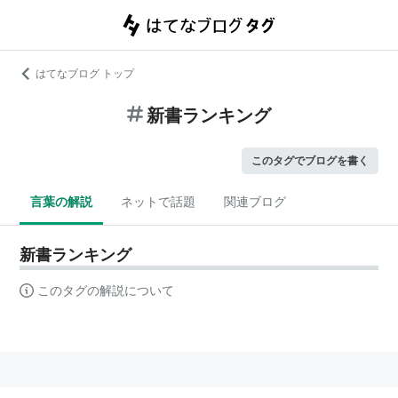
はてなブログ トップ
新書ランキング
このタグでブログを書く
言葉の解説
ネットで話題
関連ブログ
新書ランキング
このタグの解説について