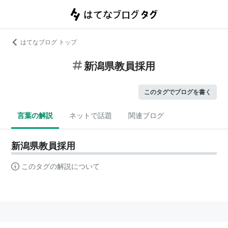
はてなブログ トップ
新潟県教員採用
このタグでブログを書く
言葉の解説
ネットで話題
関連ブログ
新潟県教員採用
このタグの解説について