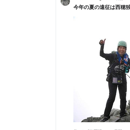
今年の夏の遠征は西穂