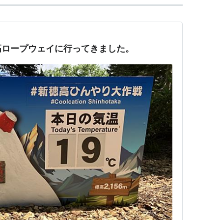
高ロープウェイに行ってきました。