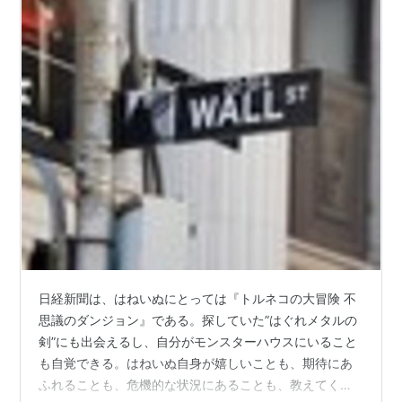
日経新聞は、はねいぬにとっては『トルネコの大冒険 不
思議のダンジョン』である。探していた”はぐれメタルの
剣”にも出会えるし、自分がモンスターハウスにいること
も自覚できる。はねいぬ自身が嬉しいことも、期待にあ
ふれることも、危機的な状況にあることも、教えてくれ