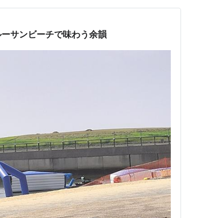
ルーサンビーチで味わう余韻