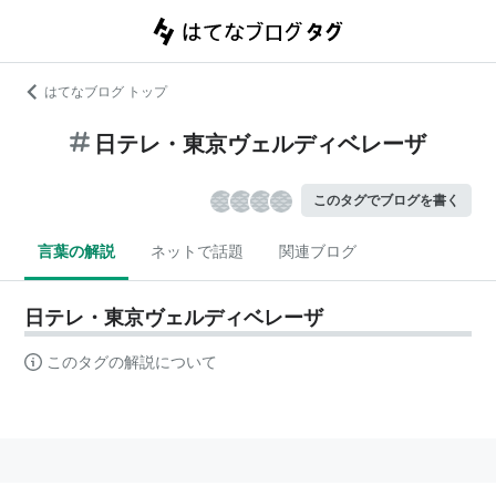
はてなブログ トップ
日テレ・東京ヴェルディベレーザ
このタグでブログを書く
言葉の解説
ネットで話題
関連ブログ
日テレ・東京ヴェルディベレーザ
このタグの解説について