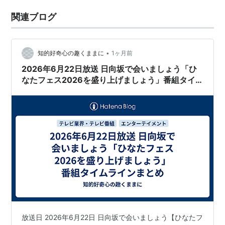
関連ブログ
•
知的好奇心の趣くままに
1ヶ月前
2026年6月22日放送 日向坂で会いましょう「ひ
なたフェス2026を盛り上げましょう」番組タイ
ムラインまとめ
放送日 2026年6月22日 日向坂で会いましょう【ひなたフ