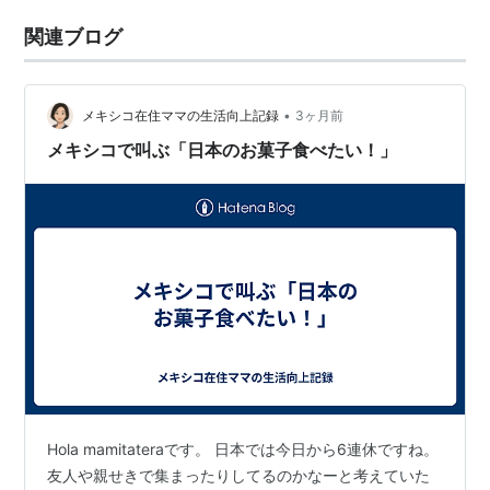
関連ブログ
•
メキシコ在住ママの生活向上記録
3ヶ月前
メキシコで叫ぶ「日本のお菓子食べたい！」
Hola mamitateraです。 日本では今日から6連休ですね。
友人や親せきで集まったりしてるのかなーと考えていた