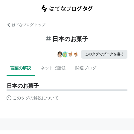
はてなブログ トップ
日本のお菓子
このタグでブログを書く
言葉の解説
ネットで話題
関連ブログ
日本のお菓子
このタグの解説について