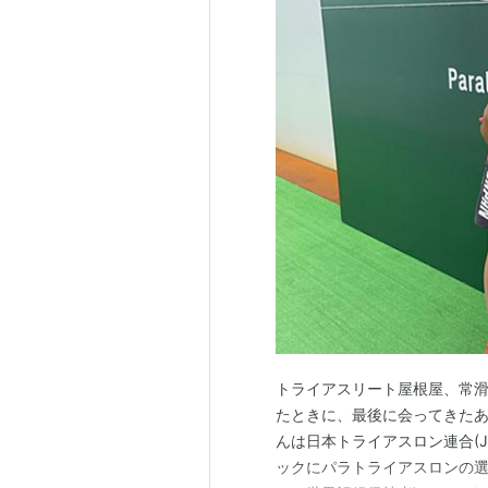
トライアスリート屋根屋、常滑
たときに、最後に会ってきたあおいちゃん
んは日本トライアスロン連合(J
ックにパラトライアスロンの選