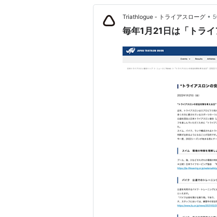
•
Triathlogue - トライアスローグ
毎年1月21日は「トラ