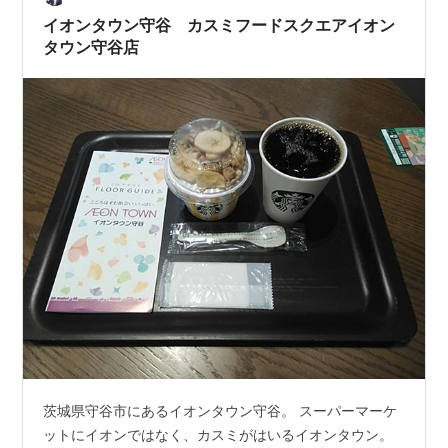
イオンタウン守谷 カスミフードスクエアイオン
タウン守谷店
茨城県守谷市にあるイオンタウン守谷。 スーパーマーケ
ットにイオンではなく、カスミがはいるイオンタウン。