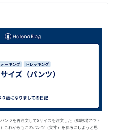
パンツを再注文してSサイズを注文した（御殿場アウト
じ）これからもこのパンツ（実寸）を参考にしようと思