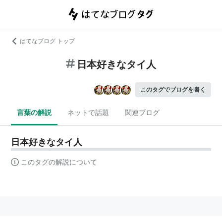
はてなブログ トップ
日本好きなタイ人
このタグでブログを書く
言葉の解説
ネットで話題
関連ブログ
日本好きなタイ人
このタグの解説について