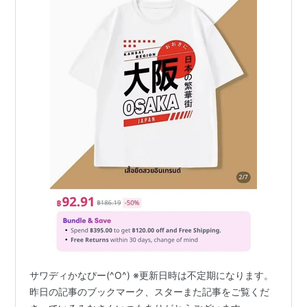
サワディかなぴー(^O^) ※更新日時は不定期になります。
昨日の記事のブックマーク、スターまた記事をご覧くだ