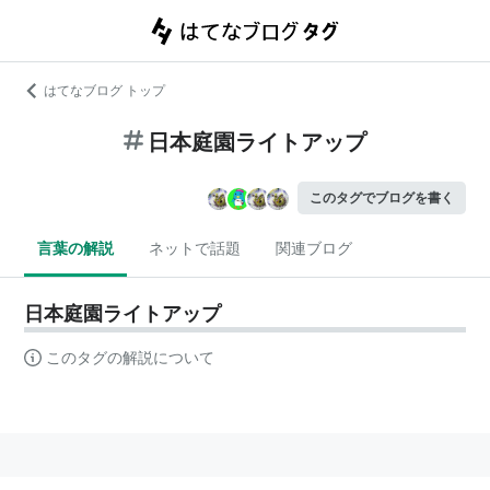
はてなブログ トップ
日本庭園ライトアップ
このタグでブログを書く
言葉の解説
ネットで話題
関連ブログ
日本庭園ライトアップ
このタグの解説について