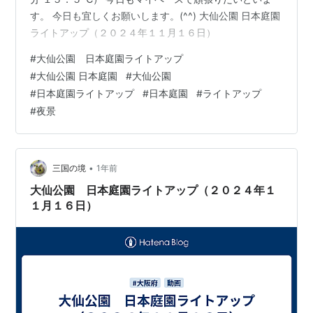
す。 今日も宜しくお願いします。(^^) 大仙公園 日本庭園
ライトアップ（２０２４年１１月１６日）
#
大仙公園 日本庭園ライトアップ
#
大仙公園 日本庭園
#
大仙公園
#
日本庭園ライトアップ
#
日本庭園
#
ライトアップ
#
夜景
•
三国の境
1年前
大仙公園 日本庭園ライトアップ（２０２４年１
１月１６日）