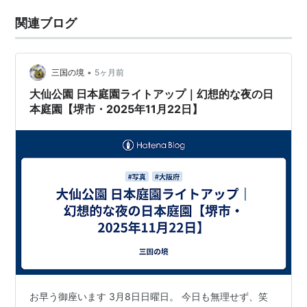
関連ブログ
•
三国の境
5ヶ月前
大仙公園 日本庭園ライトアップ｜幻想的な夜の日
本庭園【堺市・2025年11月22日】
お早う御座います 3月8日日曜日。 今日も無理せず、笑