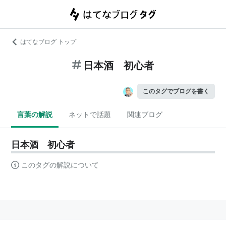
はてなブログ トップ
日本酒 初心者
このタグでブログを書く
言葉の解説
ネットで話題
関連ブログ
日本酒 初心者
このタグの解説について