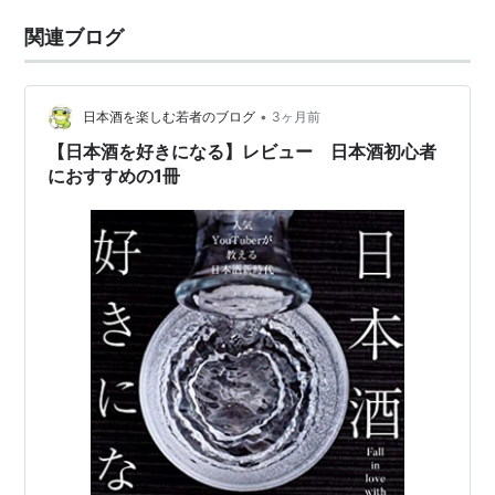
関連ブログ
•
日本酒を楽しむ若者のブログ
3ヶ月前
【日本酒を好きになる】レビュー 日本酒初心者
におすすめの1冊