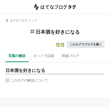
はてなブログ トップ
日本酒を好きになる
このタグでブログを書く
言葉の解説
ネットで話題
関連ブログ
日本酒を好きになる
このタグの解説について