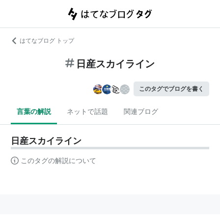
はてなブログ トップ
日産スカイライン
このタグでブログを書く
言葉の解説
ネットで話題
関連ブログ
日産スカイライン
このタグの解説について