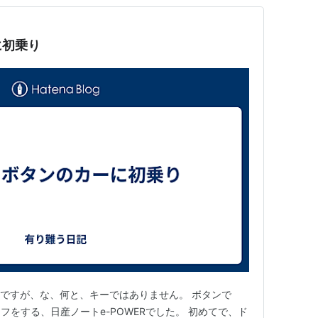
に初乗り
ですが、な、何と、キーではありません。 ボタンで
をする、日産ノートe-POWERでした。 初めてで、ド