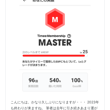
こんにちは。かなり久しぶりになりますが・・・ 2023年
も終わりが来ますね。 筆者は去年に引き続きあまり運が