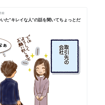
月前
いた”キレイな人”の話を聞いてちょっとだ