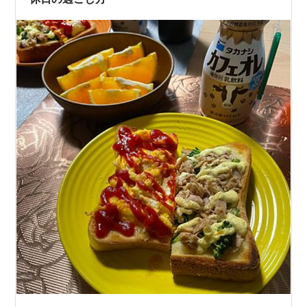
成！！ ほんとにおい…