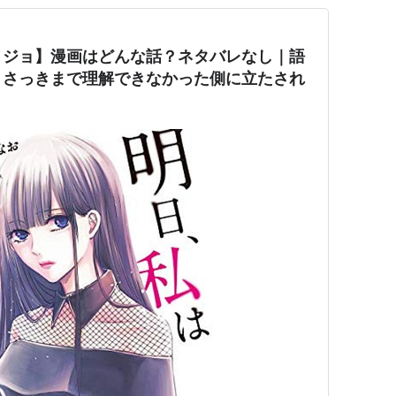
ノジョ】漫画はどんな話？ネタバレなし｜語
、さっきまで理解できなかった側に立たされ