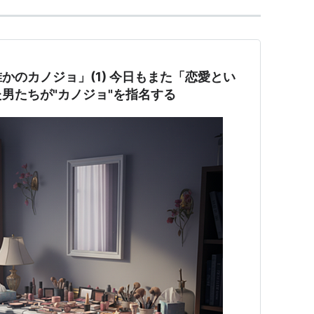
かのカノジョ」(1) 今日もまた「恋愛とい
男たちが"カノジョ"を指名する