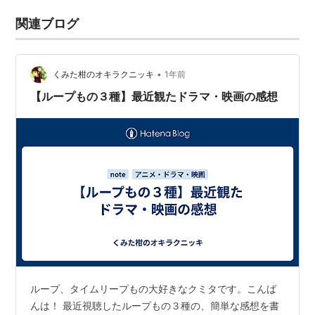
関連ブログ
•
くみた柑のオキラクニッキ
1年前
【ループもの３種】最近観たドラマ・映画の感想
ループ、タイムリープもの大好きなクミタです。こんば
んは！ 最近視聴したループもの３種の、簡単な感想を書