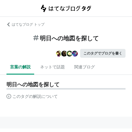
はてなブログ トップ
明日への地図を探して
このタグでブログを書く
言葉の解説
ネットで話題
関連ブログ
明日への地図を探して
このタグの解説について