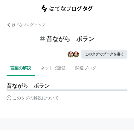
はてなブログ トップ
昔ながら ボラン
このタグでブログを書く
言葉の解説
ネットで話題
関連ブログ
昔ながら ボラン
このタグの解説について