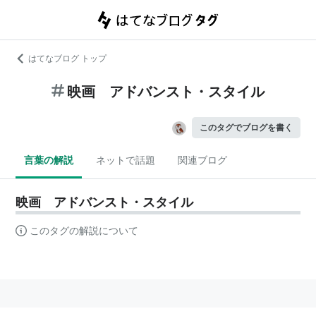
はてなブログ トップ
映画 アドバンスト・スタイル
このタグでブログを書く
言葉の解説
ネットで話題
関連ブログ
映画 アドバンスト・スタイル
このタグの解説について