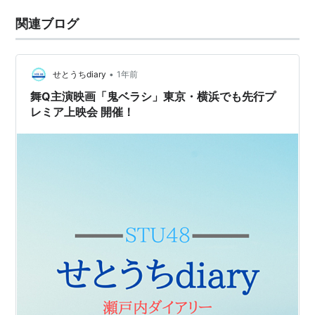
関連ブログ
•
せとうちdiary
1年前
舞Q主演映画「鬼ベラシ」東京・横浜でも先行プ
レミア上映会 開催！