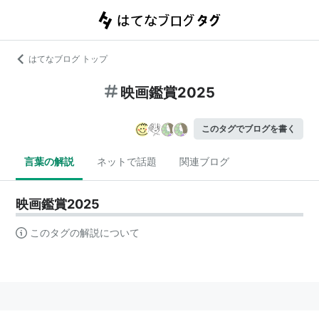
はてなブログ トップ
映画鑑賞2025
このタグでブログを書く
言葉の解説
ネットで話題
関連ブログ
映画鑑賞2025
このタグの解説について