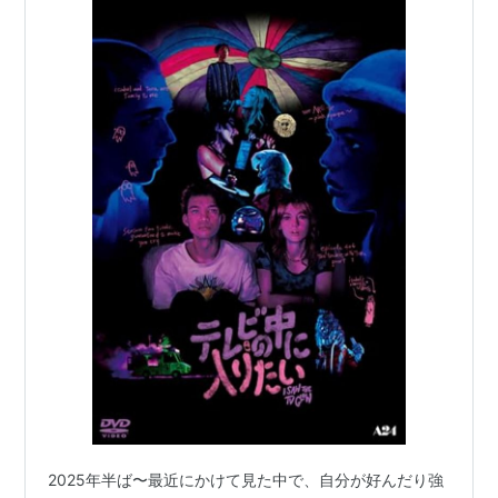
2025年半ば〜最近にかけて見た中で、自分が好んだり強